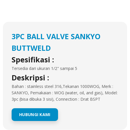
3PC BALL VALVE SANKYO
BUTTWELD
Spesifikasi :
Tersedia dari ukuran 1/2" sampai 5
Deskripsi :
Bahan : stainless steel 316,Tekanan 1000WOG, Merk :
SANKYO, Pemakaian : WOG (water, oil, and gas), Model:
3pc (bisa dibuka 3 sisi), Connection : Drat BSPT
HUBUNGI KAMI