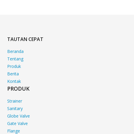
TAUTAN CEPAT
Beranda
Tentang
Produk
Berita
Kontak
PRODUK
Strainer
Sanitary
Globe Valve
Gate Valve
Flange