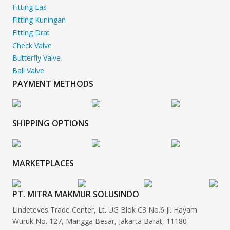
Fitting Las
Fitting Kuningan
Fitting Drat
Check Valve
Butterfly Valve
Ball Valve
PAYMENT METHODS
SHIPPING OPTIONS
MARKETPLACES
PT. MITRA MAKMUR SOLUSINDO
Lindeteves Trade Center, Lt. UG Blok C3 No.6 Jl. Hayam
Wuruk No. 127, Mangga Besar, Jakarta Barat, 11180