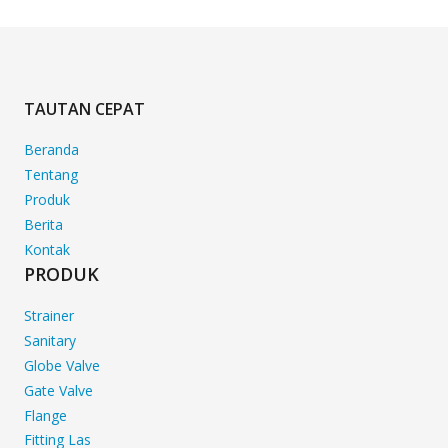
TAUTAN CEPAT
Beranda
Tentang
Produk
Berita
Kontak
PRODUK
Strainer
Sanitary
Globe Valve
Gate Valve
Flange
Fitting Las