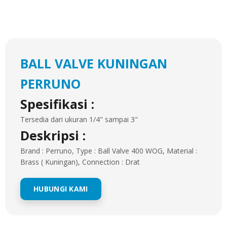
BALL VALVE KUNINGAN
PERRUNO
Spesifikasi :
Tersedia dari ukuran 1/4" sampai 3"
Deskripsi :
Brand : Perruno, Type : Ball Valve 400 WOG, Material :
Brass ( Kuningan), Connection : Drat
HUBUNGI KAMI