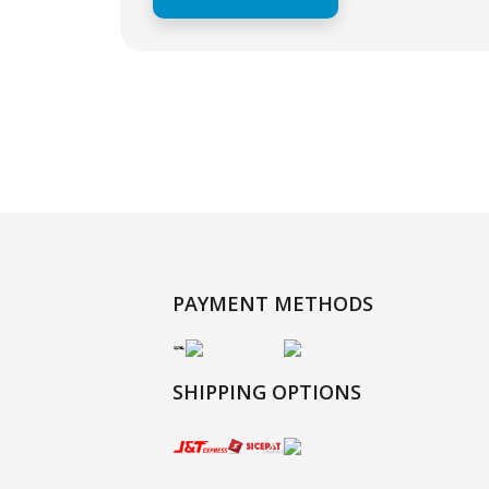
PAYMENT METHODS
SHIPPING OPTIONS