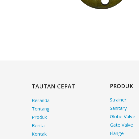
PRODUK
TAUTAN CEPAT
Strainer
Beranda
Sanitary
Tentang
Globe Valve
Produk
Gate Valve
Berita
Flange
Kontak