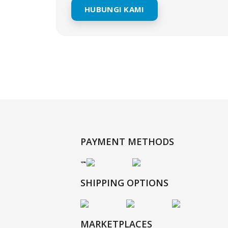
HUBUNGI KAMI
PAYMENT METHODS
SHIPPING OPTIONS
MARKETPLACES