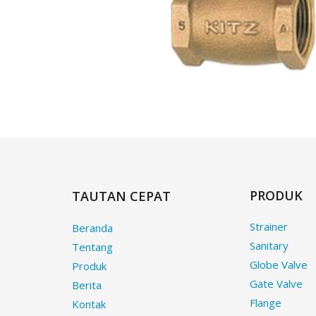
PRODUK
TAUTAN CEPAT
Strainer
Beranda
Sanitary
Tentang
Globe Valve
Produk
Gate Valve
Berita
Flange
Kontak